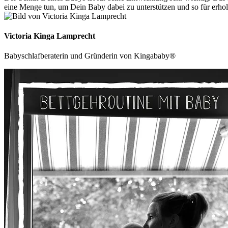
eine Menge tun, um Dein Baby dabei zu unterstützen und so für erhol
Victoria Kinga Lamprecht
Babyschlafberaterin und Gründerin von Kingababy®