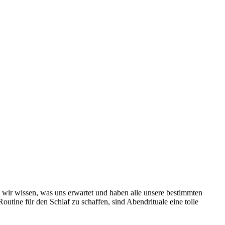
 wir wissen, was uns erwartet und haben alle unsere bestimmten
outine für den Schlaf zu schaffen, sind Abendrituale eine tolle