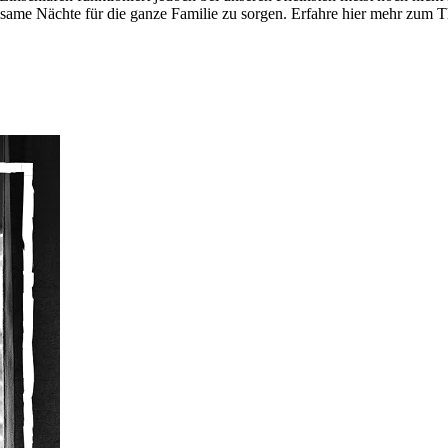
same Nächte für die ganze Familie zu sorgen. Erfahre hier mehr zum T