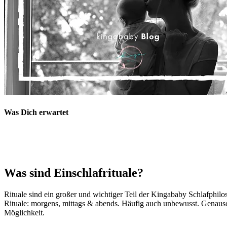
Was Dich erwartet
Was sind Einschlafrituale?
Rituale sind ein großer und wichtiger Teil der Kingababy Schlafphil
Rituale: morgens, mittags & abends. Häufig auch unbewusst. Genau
Möglichkeit.