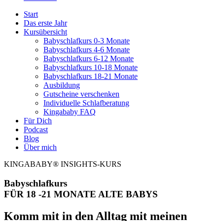
Start
Das erste Jahr
Kursübersicht
Babyschlafkurs 0-3 Monate
Babyschlafkurs 4-6 Monate
Babyschlafkurs 6-12 Monate
Babyschlafkurs 10-18 Monate
Babyschlafkurs 18-21 Monate
Ausbildung
Gutscheine verschenken
Individuelle Schlafberatung
Kingababy FAQ
Für Dich
Podcast
Blog
Über mich
KINGABABY® INSIGHTS-KURS
Babyschlafkurs
FÜR 18 -21 MONATE ALTE BABYS
Komm mit in den Alltag mit meinen