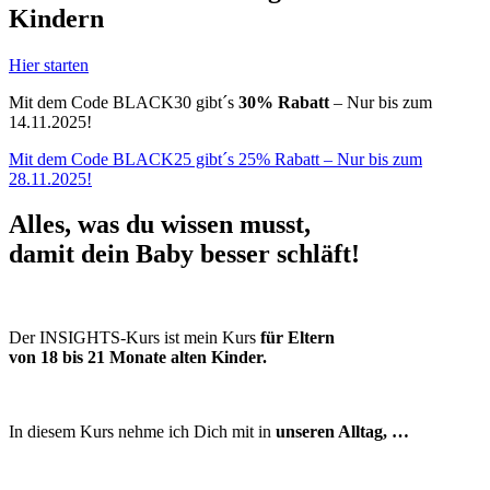
Kindern
Hier starten
Mit dem Code BLACK30 gibt´s
30% Rabatt
– Nur bis zum
14.11.2025!
Mit dem Code BLACK25 gibt´s 25% Rabatt – Nur bis zum
28.11.2025!
Alles, was du wissen musst,
damit dein Baby
besser schläft!
Der INSIGHTS-Kurs ist mein Kurs
für Eltern
von 18 bis 21 Monate alten Kinder.
In diesem Kurs nehme ich Dich mit in
unseren Alltag, …