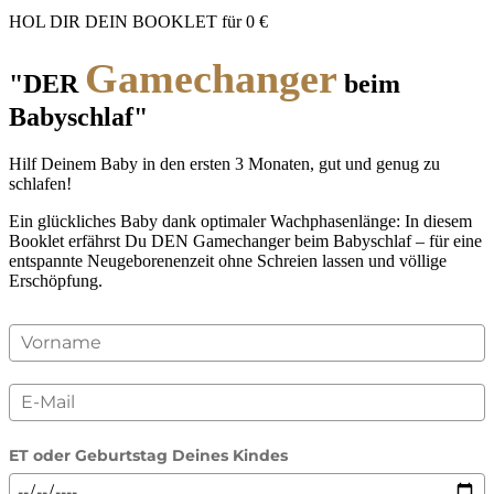
HOL DIR DEIN BOOKLET für 0 €
Gamechanger
"DER
beim
Babyschlaf"
Hilf Deinem Baby in den ersten 3 Monaten, gut und genug zu
schlafen!
Ein glückliches Baby dank optimaler Wachphasenlänge: In diesem
Booklet erfährst Du DEN Gamechanger beim Babyschlaf – für eine
entspannte Neugeborenenzeit ohne Schreien lassen und völlige
Erschöpfung.
ET oder Geburtstag Deines Kindes