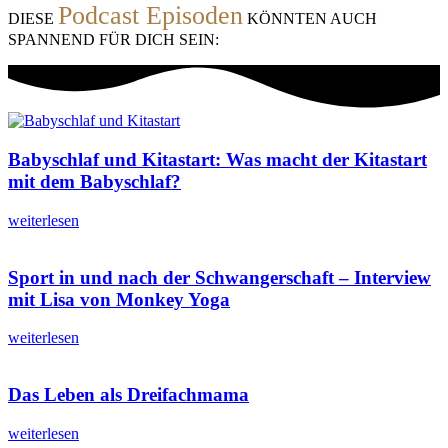
Podcast Episoden
DIESE
KÖNNTEN AUCH
SPANNEND FÜR DICH SEIN:
Babyschlaf und Kitastart: Was macht der Kitastart
mit dem Babyschlaf?
weiterlesen
Sport in und nach der Schwangerschaft – Interview
mit Lisa von Monkey Yoga
weiterlesen
Das Leben als Dreifachmama
weiterlesen