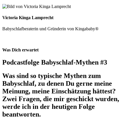
Victoria Kinga Lamprecht
Babyschlafberaterin und Gründerin von Kingababy®
Was Dich erwartet
Podcastfolge Babyschlaf-Mythen #3
Was sind so typische Mythen zum
Babyschlaf, zu denen Du gerne meine
Meinung, meine Einschätzung hättest?
Zwei Fragen, die mir geschickt wurden,
werde ich in der heutigen Folge
beantworten.