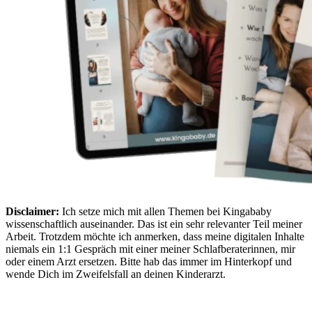
Disclaimer:
Ich setze mich mit allen Themen bei Kingababy
wissenschaftlich auseinander. Das ist ein sehr relevanter Teil meiner
Arbeit. Trotzdem möchte ich anmerken, dass meine digitalen Inhalte
niemals ein 1:1 Gespräch mit einer meiner Schlafberaterinnen, mir
oder einem Arzt ersetzen. Bitte hab das immer im Hinterkopf und
wende Dich im Zweifelsfall an deinen Kinderarzt.