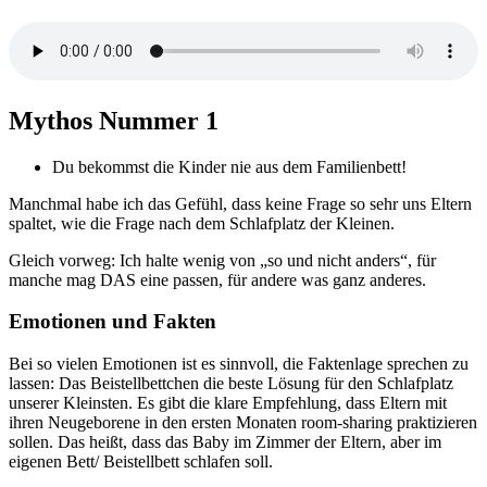
Mythos Nummer 1
Du bekommst die Kinder nie aus dem Familienbett!
Manchmal habe ich das Gefühl, dass keine Frage so sehr uns Eltern
spaltet, wie die Frage nach dem Schlafplatz der Kleinen.
Gleich vorweg: Ich halte wenig von „so und nicht anders“, für
manche mag DAS eine passen, für andere was ganz anderes.
Emotionen und Fakten
Bei so vielen Emotionen ist es sinnvoll, die Faktenlage sprechen zu
lassen: Das Beistellbettchen die beste Lösung für den Schlafplatz
unserer Kleinsten. Es gibt die klare Empfehlung, dass Eltern mit
ihren Neugeborene in den ersten Monaten room-sharing praktizieren
sollen. Das heißt, dass das Baby im Zimmer der Eltern, aber im
eigenen Bett/ Beistellbett schlafen soll.