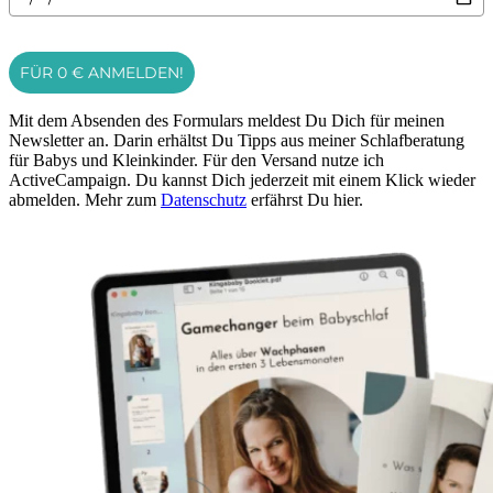
FÜR 0 € ANMELDEN!
Mit dem Absenden des Formulars meldest Du Dich für meinen
Newsletter an. Darin erhältst Du Tipps aus meiner Schlafberatung
für Babys und Kleinkinder. Für den Versand nutze ich
ActiveCampaign. Du kannst Dich jederzeit mit einem Klick wieder
abmelden. Mehr zum
Datenschutz
erfährst Du hier.