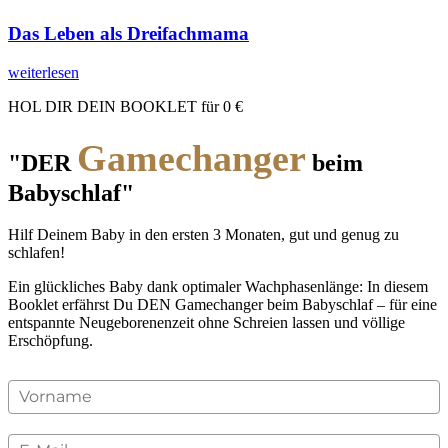
Das Leben als Dreifachmama
weiterlesen
HOL DIR DEIN BOOKLET für 0 €
Gamechanger
"DER
beim
Babyschlaf"
Hilf Deinem Baby in den ersten 3 Monaten, gut und genug zu
schlafen!
Ein glückliches Baby dank optimaler Wachphasenlänge: In diesem
Booklet erfährst Du DEN Gamechanger beim Babyschlaf – für eine
entspannte Neugeborenenzeit ohne Schreien lassen und völlige
Erschöpfung.