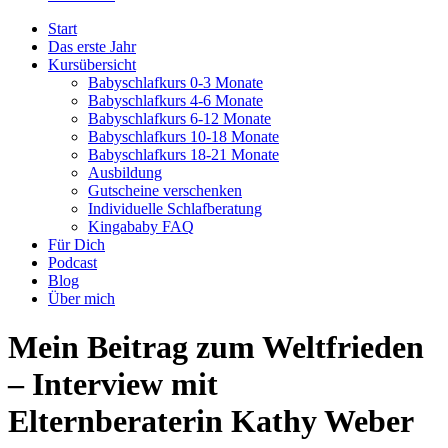
Start
Das erste Jahr
Kursübersicht
Babyschlafkurs 0-3 Monate
Babyschlafkurs 4-6 Monate
Babyschlafkurs 6-12 Monate
Babyschlafkurs 10-18 Monate
Babyschlafkurs 18-21 Monate
Ausbildung
Gutscheine verschenken
Individuelle Schlafberatung
Kingababy FAQ
Für Dich
Podcast
Blog
Über mich
Mein Beitrag zum Weltfrieden
– Interview mit
Elternberaterin Kathy Weber