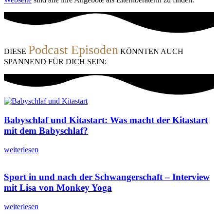
Podcast Episoden
DIESE
KÖNNTEN AUCH
SPANNEND FÜR DICH SEIN:
Babyschlaf und Kitastart: Was macht der Kitastart
mit dem Babyschlaf?
weiterlesen
Sport in und nach der Schwangerschaft – Interview
mit Lisa von Monkey Yoga
weiterlesen